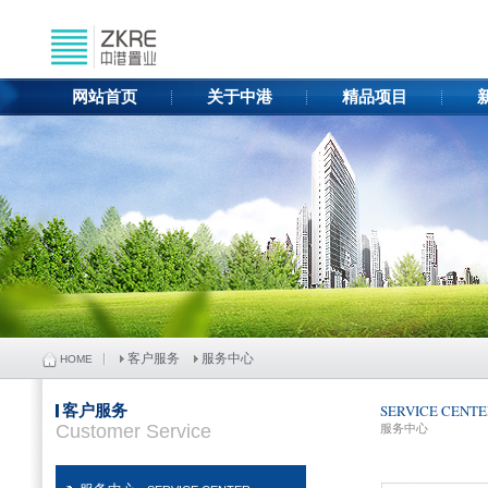
网站首页
关于中港
精品项目
客户服务
服务中心
HOME
客户服务
SERVICE CENT
Customer Service
服务中心