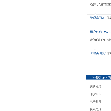
您好，我打算应
管理员回复:
你
用户名称:DAVI
请问你们的中港
管理员回复:
你
+ 我要投诉OR
您的姓名：
QQ/MSN：
电子邮件：
联系电话：