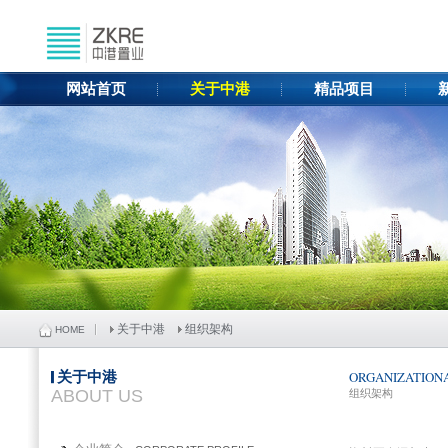
网站首页
关于中港
精品项目
关于中港
组织架构
HOME
关于中港
ORGANIZATION
ABOUT US
组织架构