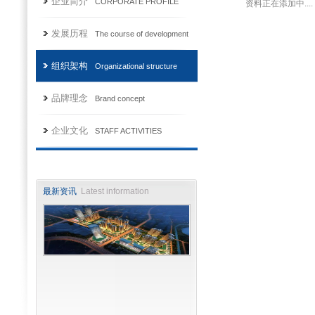
企业简介
CORPORATE PROFILE
资料正在添加中....
发展历程
The course of development
组织架构
Organizational structure
品牌理念
Brand concept
企业文化
STAFF ACTIVITIES
最新资讯
Latest information