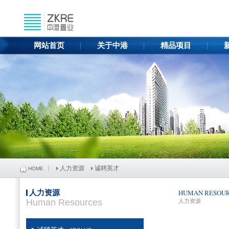
网站首页
关于中港
精品项目
人力资源
诚聘英才
HOME
人力资源
HUMAN RESOU
Human Resources
人力资源