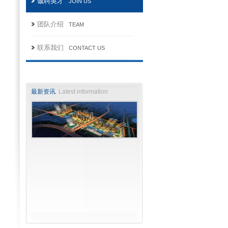
诚聘英才
JOIN US
团队介绍
TEAM
联系我们
CONTACT US
最新资讯
Latest information