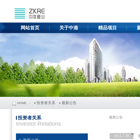
网站首页
关于中港
精品项目
投资者关系
最新公告
HOME
投资者关系
最新公告
Investor Relations
2013-7-30