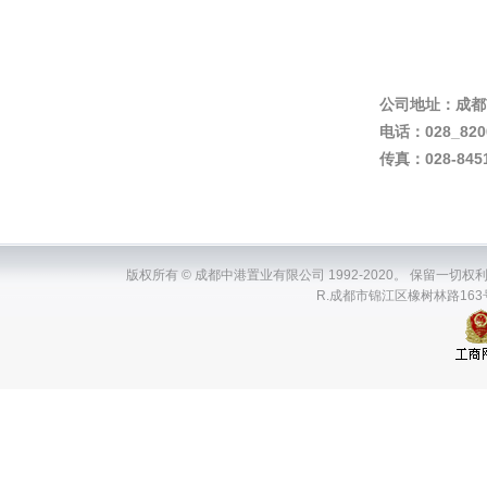
公司地址：
成都
电话：028_820
传真：028-8451
版权所有 © 成都中港置业有限公司 1992-2020。 保留一切权利。ChenDuZh
R.成都市锦江区橡树林路163号瑞升国际