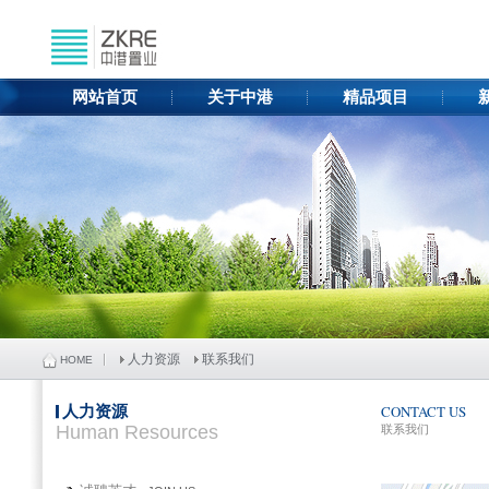
网站首页
关于中港
精品项目
人力资源
联系我们
HOME
人力资源
CONTACT US
Human Resources
联系我们