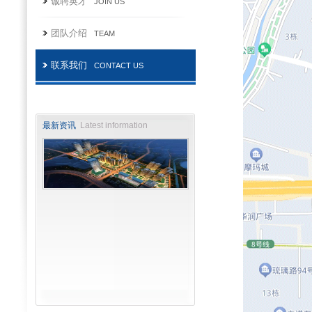
诚聘英才
JOIN US
团队介绍
TEAM
联系我们
CONTACT US
最新资讯
Latest information