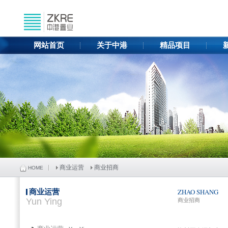
网站首页
关于中港
精品项目
商业运营
商业招商
HOME
商业运营
ZHAO SHANG
Yun Ying
商业招商