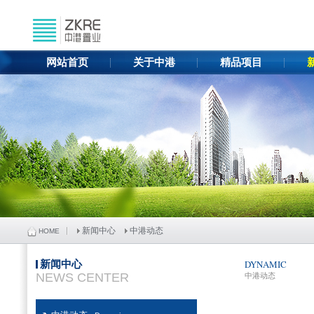
网站首页
关于中港
精品项目
新闻中心
中港动态
HOME
新闻中心
DYNAMIC
NEWS CENTER
中港动态