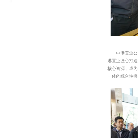
中港置业公司总
港置业匠心打造
核心资源，成为
一体的综合性楼